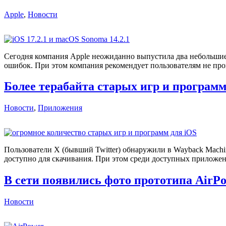
Apple
,
Новости
Сегодня компания Apple неожиданно выпустила два небольшие
ошибок. При этом компания рекомендует пользователям не про
Более терабайта старых игр и программ 
Новости
,
Приложения
Пользователи X (бывший Twitter) обнаружили в Wayback Machine
доступно для скачивания. При этом среди доступных приложени
В сети появились фото прототипа AirP
Новости