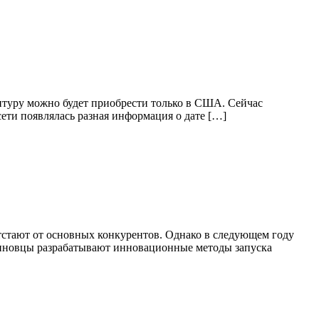
нитуру можно будет приобрести только в США. Сейчас
ети появлялась разная информация о дате […]
тстают от основных конкурентов. Однако в следующем году
ртиновцы разрабатывают инновационные методы запуска