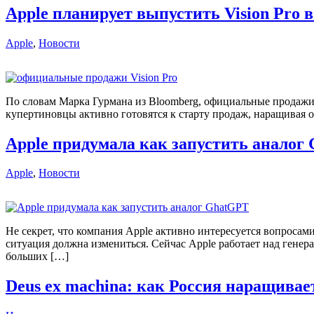
Apple планирует выпустить Vision Pro 
Apple
,
Новости
По словам Марка Гурмана из Bloomberg, официальные продажи 
купертиновцы активно готовятся к старту продаж, наращивая о
Apple придумала как запустить аналог
Apple
,
Новости
Не секрет, что компания Apple активно интересуется вопроса
ситуация должна измениться. Сейчас Apple работает над ген
больших […]
Deus ex machina: как Россия наращива