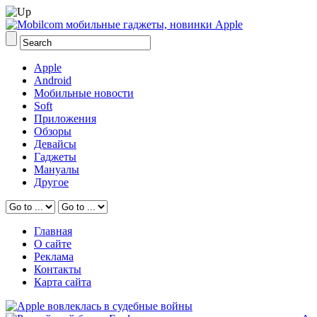
Apple
Android
Мобильные новости
Soft
Приложения
Обзоры
Девайсы
Гаджеты
Мануалы
Другое
Главная
О сайте
Реклама
Контакты
Карта сайта