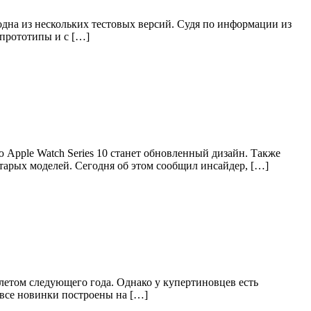
дна из нескольких тестовых версий. Судя по информации из
 прототипы и с […]
Apple Watch Series 10 станет обновленный дизайн. Также
тарых моделей. Сегодня об этом сообщил инсайдер, […]
летом следующего года. Однако у купертиновцев есть
 все новинки построены на […]