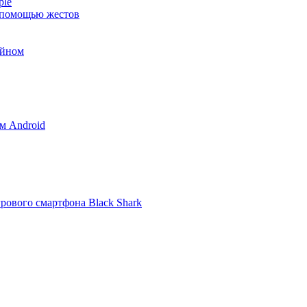
грового смартфона Black Shark