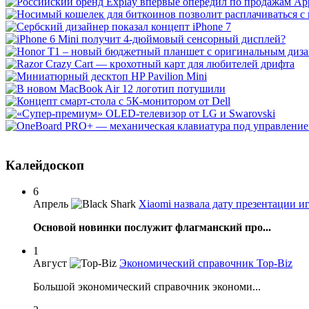
Калейдоскоп
6
Апрель
Xiaomi назвала дату презентации и
Основой новинки послужит флагманский про...
1
Август
Экономический справочник Top-Biz
Большой экономический справочник экономи...