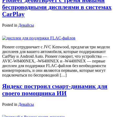
беспроводными дисплеями в системах
CarPlay
Posted in
Девайсы
Pioneer сотрудничает с JVC Kenwood, предлагая три модели
дисплеев для вашего автомобиля, которые поддерживают
CarPlay и Android Auto. Pioneer говорит, что устройства —
AVIC-W8400NEX, -W6400NEX и -W4400NEX — первые
дисплеи для поддержки FLAC-файлов без необходимости
конвертировать, и они являются первыми, которые могут
подключаться по беспроводной […]
Яндекс построил смарт-динамик для
своего помощника ИИ
Posted in
Девайсы