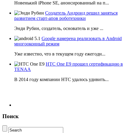
Новенький iPhone SE, анонсированный на п...
Создатель Андроид решил заняться
развитием старт-апов роботехники
Энди Рубин, создатель, основатель и уже ...
Google намерена реализовать в Android
многооконный режим
Уже известно, что в текущем году ежегодн...
HTC One E9 прошел сертификацию в
TENAA
В 2014 году компании НТС удалось удивить...
Поиск