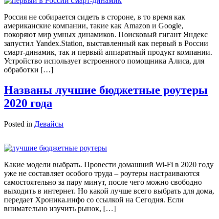
Россия не собирается сидеть в стороне, в то время как
американские компании, такие как Amazon и Google,
покоряют мир умных динамиков. Поисковый гигант Яндекс
запустил Yandex.Station, выставленный как первый в России
смарт-динамик, так и первый аппаратный продукт компании.
Устройство использует встроенного помощника Алиса, для
обработки […]
Названы лучшие бюджетные роутеры
2020 года
Posted in
Девайсы
Какие модели выбрать. Провести домашний Wi-Fi в 2020 году
уже не составляет особого труда – роутеры настраиваются
самостоятельно за пару минут, после чего можно свободно
выходить в интернет. Но какой лучше всего выбрать для дома,
передает Хроника.инфо со ссылкой на Сегодня. Если
внимательно изучить рынок, […]