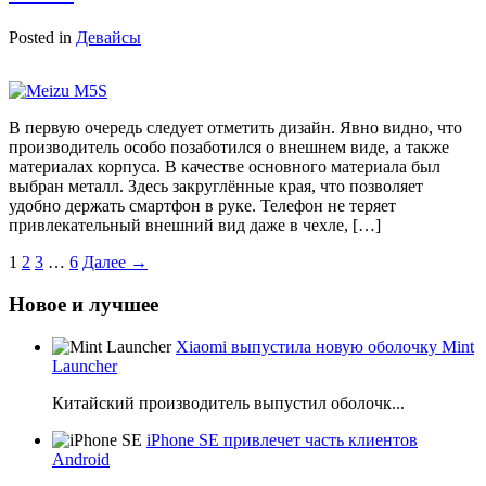
Posted in
Девайсы
В первую очередь следует отметить дизайн. Явно видно, что
производитель особо позаботился о внешнем виде, а также
материалах корпуса. В качестве основного материала был
выбран металл. Здесь закруглённые края, что позволяет
удобно держать смартфон в руке. Телефон не теряет
привлекательный внешний вид даже в чехле, […]
1
2
3
…
6
Далее →
Новое и лучшее
Xiaomi выпустила новую оболочку Mint
Launcher
Китайский производитель выпустил оболочк...
iPhone SE привлечет часть клиентов
Android