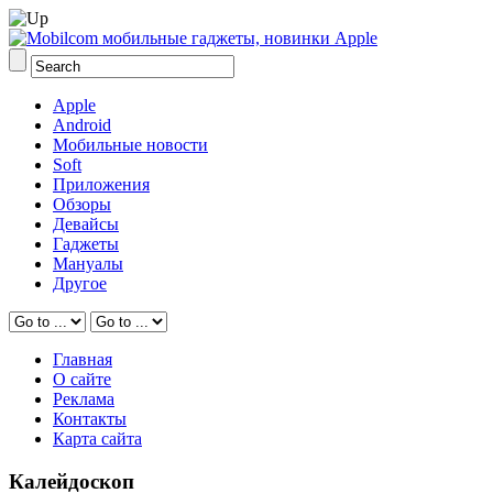
Apple
Android
Мобильные новости
Soft
Приложения
Обзоры
Девайсы
Гаджеты
Мануалы
Другое
Главная
О сайте
Реклама
Контакты
Карта сайта
Калейдоскоп