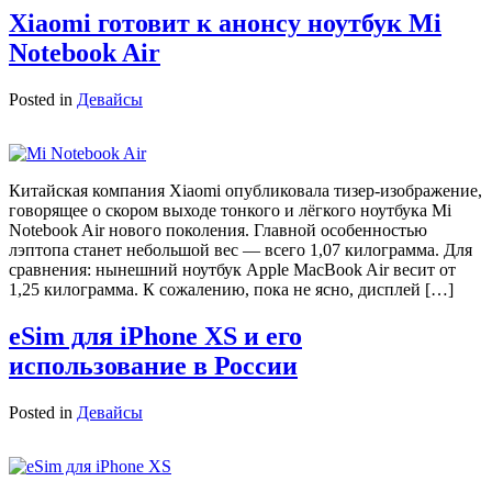
Xiaomi готовит к анонсу ноутбук Mi
Notebook Air
Posted in
Девайсы
Китайская компания Xiaomi опубликовала тизер-изображение,
говорящее о скором выходе тонкого и лёгкого ноутбука Mi
Notebook Air нового поколения. Главной особенностью
лэптопа станет небольшой вес — всего 1,07 килограмма. Для
сравнения: нынешний ноутбук Apple MacBook Air весит от
1,25 килограмма. К сожалению, пока не ясно, дисплей […]
eSim для iPhone XS и его
использование в России
Posted in
Девайсы