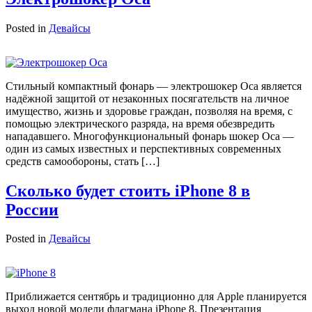
Posted in
Девайсы
Стильный компактный фонарь — электрошокер Оса является
надёжной защитой от незаконных посягательств на личное
имущество, жизнь и здоровье граждан, позволяя на время, с
помощью электрического разряда, на время обезвредить
нападавшего. Многофункциональный фонарь шокер Оса —
один из самых известных и перспективных современных
средств самообороны, стать […]
Сколько будет стоить iPhone 8 в
России
Posted in
Девайсы
Приближается сентябрь и традиционно для Apple планируется
выход новой модели флагмана iPhone 8. Презентация