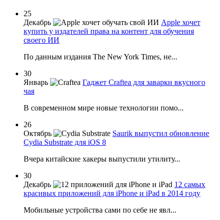
25
Декабрь
Apple хочет
купить у издателей права на контент для обучения
своего ИИ
По данным издания The New York Times, не...
30
Январь
Гаджет Craftea для заварки вкусного
чая
В современном мире новые технологии помо...
26
Октябрь
Saurik выпустил обновление
Cydia Substrate для iOS 8
Вчера китайские хакеры выпустили утилиту...
30
Декабрь
12 самых
красивых приложений для iPhone и iPad в 2014 году
Мобильные устройства сами по себе не явл...