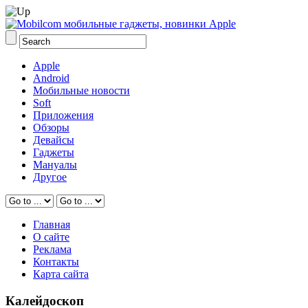
Apple
Android
Мобильные новости
Soft
Приложения
Обзоры
Девайсы
Гаджеты
Мануалы
Другое
Главная
О сайте
Реклама
Контакты
Карта сайта
Калейдоскоп