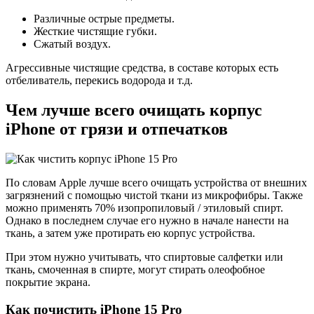
Различные острые предметы.
Жесткие чистящие губки.
Сжатый воздух.
Агрессивные чистящие средства, в составе которых есть
отбеливатель, перекись водорода и т.д.
Чем лучше всего очищать корпус
iPhone от грязи и отпечатков
По словам Apple лучше всего очищать устройства от внешних
загрязнений с помощью чистой ткани из микрофибры. Также
можно применять 70% изопропиловый / этиловый спирт.
Однако в последнем случае его нужно в начале нанести на
ткань, а затем уже протирать ею корпус устройства.
При этом нужно учитывать, что спиртовые салфетки или
ткань, смоченная в спирте, могут стирать олеофобное
покрытие экрана.
Как почистить iPhone 15 Pro