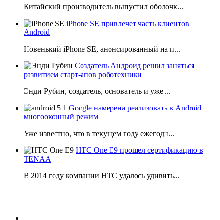
Китайский производитель выпустил оболочк...
iPhone SE привлечет часть клиентов
Android
Новенький iPhone SE, анонсированный на п...
Создатель Андроид решил заняться
развитием старт-апов роботехники
Энди Рубин, создатель, основатель и уже ...
Google намерена реализовать в Android
многооконный режим
Уже известно, что в текущем году ежегодн...
HTC One E9 прошел сертификацию в
TENAA
В 2014 году компании НТС удалось удивить...