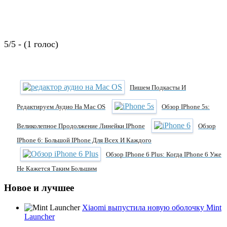
5/5 - (1 голос)
Пишем Подкасты И
Редактируем Аудио На Mac OS
Обзор IPhone 5s:
Великолепное Продолжение Линейки IPhone
Обзор
IPhone 6: Большой IPhone Для Всех И Каждого
Обзор IPhone 6 Plus: Когда IPhone 6 Уже
Не Кажется Таким Большим
Новое и лучшее
Xiaomi выпустила новую оболочку Mint
Launcher