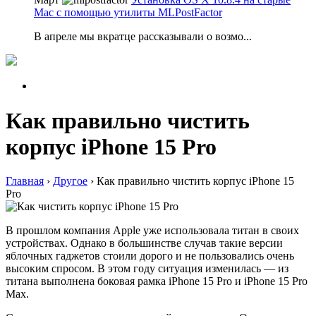
Mac с помощью утилиты MLPostFactor
В апреле мы вкратце рассказывали о возмо...
Как правильно чистить
корпус iPhone 15 Pro
Главная
›
Другое
›
Как правильно чистить корпус iPhone 15
Pro
В прошлом компания Apple уже использовала титан в своих
устройствах. Однако в большинстве случав такие версии
яблочных гаджетов стоили дорого и не пользовались очень
высоким спросом. В этом году ситуация изменилась — из
титана выполнена боковая рамка iPhone 15 Pro и iPhone 15 Pro
Max.