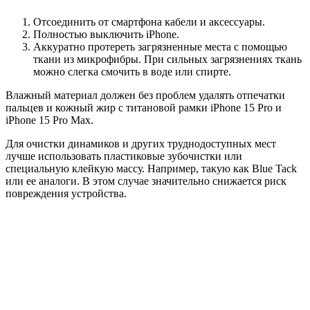
Отсоединить от смартфона кабели и аксессуары.
Полностью выключить iPhone.
Аккуратно протереть загрязненные места с помощью
ткани из микрофибры. При сильных загрязнениях ткань
можно слегка смочить в воде или спирте.
Влажный материал должен без проблем удалять отпечатки
пальцев и кожный жир с титановой рамки iPhone 15 Pro и
iPhone 15 Pro Max.
Для очистки динамиков и других труднодоступных мест
лучше использовать пластиковые зубочистки или
специальную клейкую массу. Например, такую как Blue Tack
или ее аналоги. В этом случае значительно снижается риск
повреждения устройства.