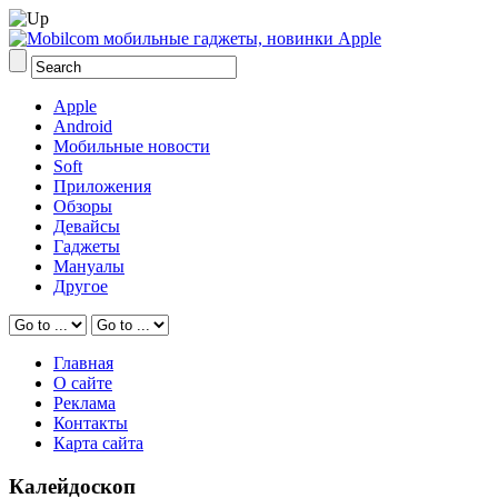
Apple
Android
Мобильные новости
Soft
Приложения
Обзоры
Девайсы
Гаджеты
Мануалы
Другое
Главная
О сайте
Реклама
Контакты
Карта сайта
Калейдоскоп