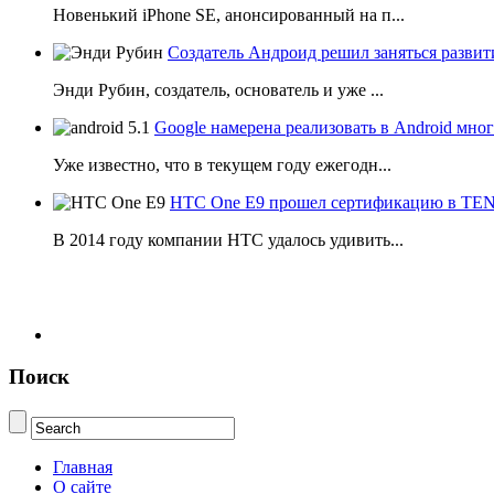
Новенький iPhone SE, анонсированный на п...
Создатель Андроид решил заняться развит
Энди Рубин, создатель, основатель и уже ...
Google намерена реализовать в Android мн
Уже известно, что в текущем году ежегодн...
HTC One E9 прошел сертификацию в T
В 2014 году компании НТС удалось удивить...
Поиск
Главная
О сайте