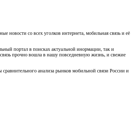
 новости со всех уголков интернета, мобильная связь и её
ный портал в поисках актуальной инормации, так и
 связь прочно вошла в нашу повседневную жизнь, и свежие
ы сравнительного анализа рынков мобильной связи России и