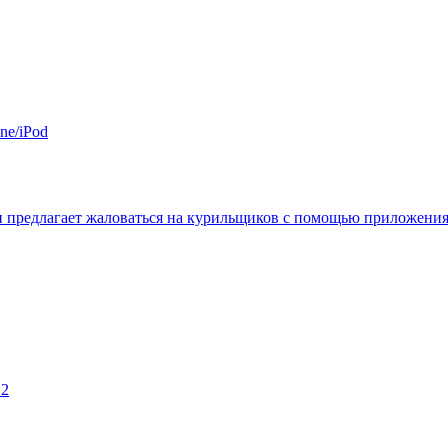
ne/iPod
 предлагает жаловаться на курильщиков с помощью приложени
 2