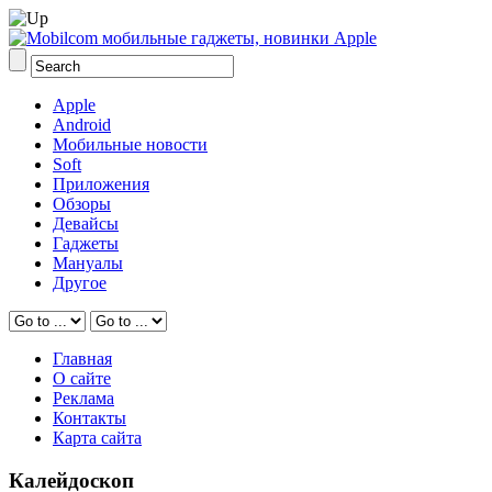
Apple
Android
Мобильные новости
Soft
Приложения
Обзоры
Девайсы
Гаджеты
Мануалы
Другое
Главная
О сайте
Реклама
Контакты
Карта сайта
Калейдоскоп