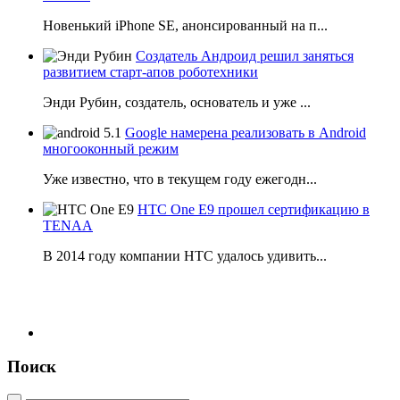
Новенький iPhone SE, анонсированный на п...
Создатель Андроид решил заняться
развитием старт-апов роботехники
Энди Рубин, создатель, основатель и уже ...
Google намерена реализовать в Android
многооконный режим
Уже известно, что в текущем году ежегодн...
HTC One E9 прошел сертификацию в
TENAA
В 2014 году компании НТС удалось удивить...
Поиск