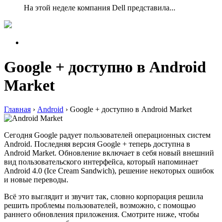
На этой неделе компания Dell представила...
Google + доступно в Android
Market
Главная
›
Android
›
Google + доступно в Android Market
Сегодня Google радует пользователей операционных систем
Android. Последняя версия Google + теперь доступна в
Android Market. Обновление включает в себя новый внешний
вид пользовательского интерфейса, который напоминает
Android 4.0 (Ice Cream Sandwich), решение некоторых ошибок
и новые переводы.
Всё это выглядит и звучит так, словно корпорация решила
решить проблемы пользователей, возможно, с помощью
раннего обновления приложения. Смотрите ниже, чтобы