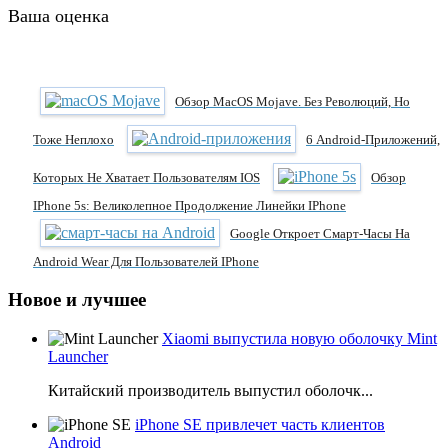
Ваша оценка
Обзор MacOS Mojave. Без Революций, Но
Тоже Неплохо
6 Android-Приложений,
Которых Не Хватает Пользователям IOS
Обзор
IPhone 5s: Великолепное Продолжение Линейки IPhone
Google Откроет Смарт-Часы На
Android Wear Для Пользователей IPhone
Новое и лучшее
Xiaomi выпустила новую оболочку Mint
Launcher
Китайский производитель выпустил оболочк...
iPhone SE привлечет часть клиентов
Android