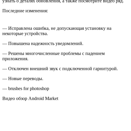
узнать о деталях обновления, а также посмотрите видео ряд.
Последние изменения:
— Исправлена ошибка, не допускающая установку на
некоторые устройства.
— Повышена надежность уведомлений.
— Решены многочисленные проблемы с падением
приложения.
— Отключен внешний звук с подключенной гарнитурой.
— Новые переводы.
— brushes for photoshop
Видео обзор Android Market