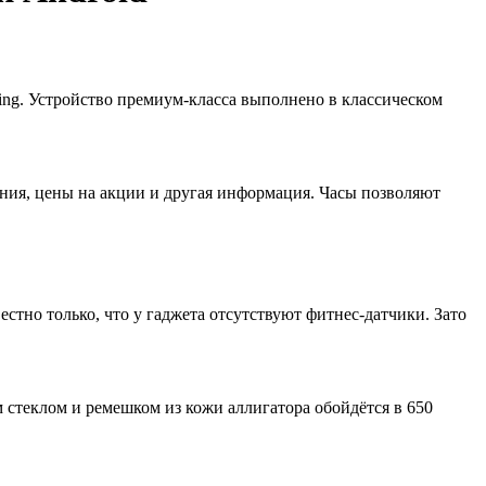
g. Устройство премиум-класса выполнено в классическом
ния, цены на акции и другая информация. Часы позволяют
тно только, что у гаджета отсутствуют фитнес-датчики. Зато
 стеклом и ремешком из кожи аллигатора обойдётся в 650