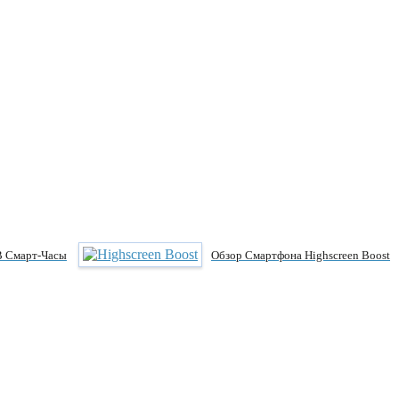
В Смарт-Часы
Обзор Смартфона Highscreen Boost