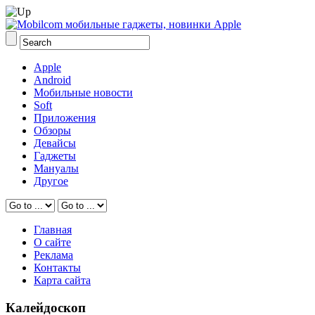
Apple
Android
Мобильные новости
Soft
Приложения
Обзоры
Девайсы
Гаджеты
Мануалы
Другое
Главная
О сайте
Реклама
Контакты
Карта сайта
Калейдоскоп