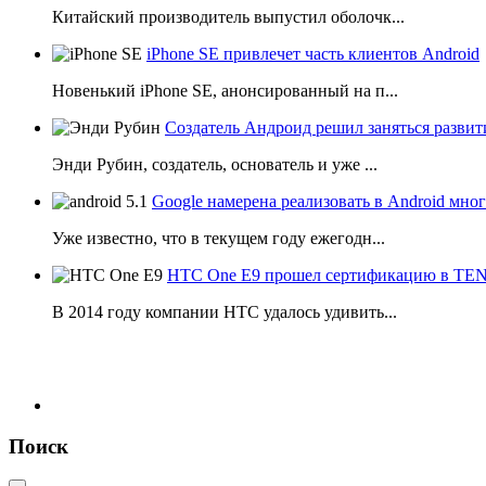
Китайский производитель выпустил оболочк...
iPhone SE привлечет часть клиентов Android
Новенький iPhone SE, анонсированный на п...
Создатель Андроид решил заняться развит
Энди Рубин, создатель, основатель и уже ...
Google намерена реализовать в Android мн
Уже известно, что в текущем году ежегодн...
HTC One E9 прошел сертификацию в T
В 2014 году компании НТС удалось удивить...
Поиск