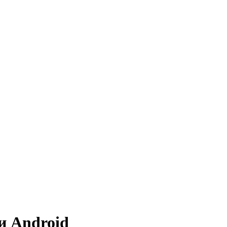
и Android