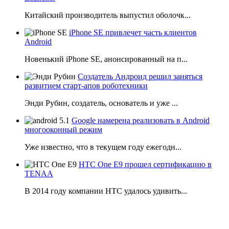
Китайский производитель выпустил оболочк...
iPhone SE привлечет часть клиентов
Android
Новенький iPhone SE, анонсированный на п...
Создатель Андроид решил заняться
развитием старт-апов роботехники
Энди Рубин, создатель, основатель и уже ...
Google намерена реализовать в Android
многооконный режим
Уже известно, что в текущем году ежегодн...
HTC One E9 прошел сертификацию в
TENAA
В 2014 году компании НТС удалось удивить...