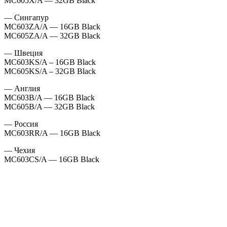
MC605X/A — 32GB Black
— Сингапур
MC603ZA/A — 16GB Black
MC605ZA/A — 32GB Black
— Швеция
MC603KS/A – 16GB Black
MC605KS/A – 32GB Black
— Англия
MC603B/A — 16GB Black
MC605B/A — 32GB Black
— Россия
MC603RR/A — 16GB Black
— Чехия
MC603CS/A — 16GB Black