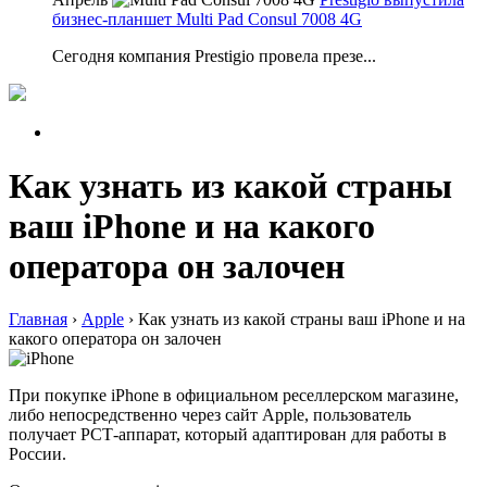
бизнес-планшет Multi Pad Consul 7008 4G
Сегодня компания Prestigio провела презе...
Как узнать из какой страны
ваш iPhone и на какого
оператора он залочен
Главная
›
Apple
›
Как узнать из какой страны ваш iPhone и на
какого оператора он залочен
При покупке iPhone в официальном реселлерском магазине,
либо непосредственно через сайт Apple, пользователь
получает РСТ-аппарат, который адаптирован для работы в
России.