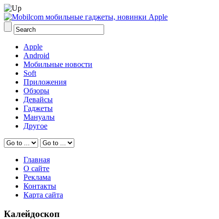
Apple
Android
Мобильные новости
Soft
Приложения
Обзоры
Девайсы
Гаджеты
Мануалы
Другое
Главная
О сайте
Реклама
Контакты
Карта сайта
Калейдоскоп