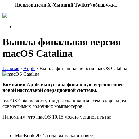
Пользователи X (бывший Twitter) обнаружи...
Вышла финальная версия
macOS Catalina
Главная
›
Apple
›
Вышла финальная версия macOS Catalina
Компания Apple выпустила финальную версию своей
новой настольной операционной системы.
macOS Catalina доступна для скачивания всем владельцам
совместимых яблочных компьютеров.
Напомним, что macOS 10.15 можно установить на:
MacBook 2015 года выпуска и новее;