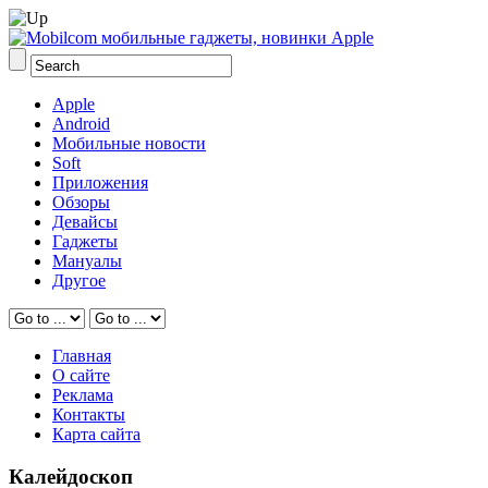
Apple
Android
Мобильные новости
Soft
Приложения
Обзоры
Девайсы
Гаджеты
Мануалы
Другое
Главная
О сайте
Реклама
Контакты
Карта сайта
Калейдоскоп