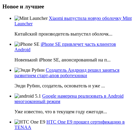
Новое и лучшее
Xiaomi выпустила новую оболочку Mint
Launcher
Китайский производитель выпустил оболочк...
iPhone SE привлечет часть клиентов
Android
Новенький iPhone SE, анонсированный на п...
Создатель Андроид решил заняться
развитием старт-апов роботехники
Энди Рубин, создатель, основатель и уже ...
Google намерена реализовать в Android
многооконный режим
Уже известно, что в текущем году ежегодн...
HTC One E9 прошел сертификацию в
TENAA