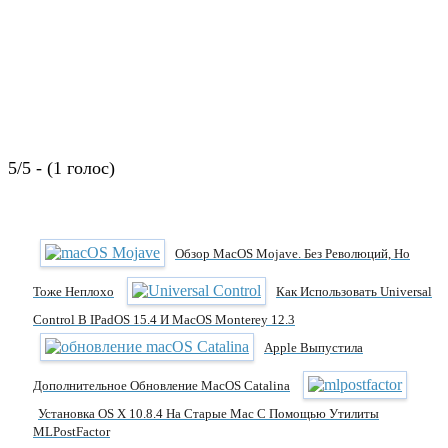
5/5 - (1 голос)
Обзор MacOS Mojave. Без Революций, Но
Тоже Неплохо
Как Использовать Universal
Control В IPadOS 15.4 И MacOS Monterey 12.3
Apple Выпустила
Дополнительное Обновление MacOS Catalina
Установка OS X 10.8.4 На Старые Mac С Помощью Утилиты
MLPostFactor