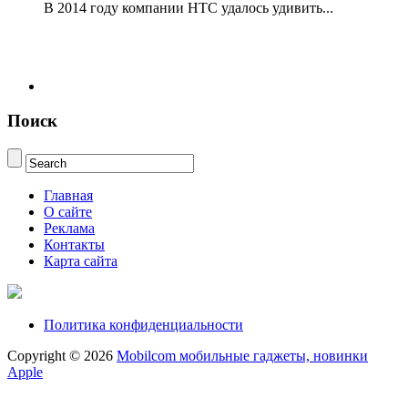
В 2014 году компании НТС удалось удивить...
Поиск
Главная
О сайте
Реклама
Контакты
Карта сайта
Политика конфиденциальности
Copyright © 2026
Mobilcom мобильные гаджеты, новинки
Apple