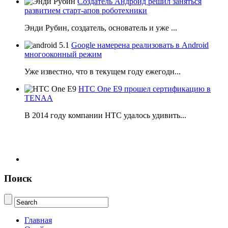
Создатель Андроид решил заняться
развитием старт-апов роботехники
Энди Рубин, создатель, основатель и уже ...
Google намерена реализовать в Android
многооконный режим
Уже известно, что в текущем году ежегодн...
HTC One E9 прошел сертификацию в
TENAA
В 2014 году компании НТС удалось удивить...
Поиск
Главная