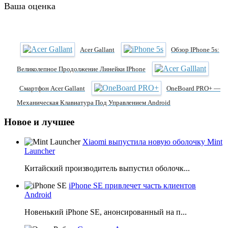
Ваша оценка
Acer Gallant
Обзор IPhone 5s:
Великолепное Продолжение Линейки IPhone
Смартфон Acer Gallant
OneBoard PRO+ —
Механическая Клавиатура Под Управлением Android
Новое и лучшее
Xiaomi выпустила новую оболочку Mint
Launcher
Китайский производитель выпустил оболочк...
iPhone SE привлечет часть клиентов
Android
Новенький iPhone SE, анонсированный на п...