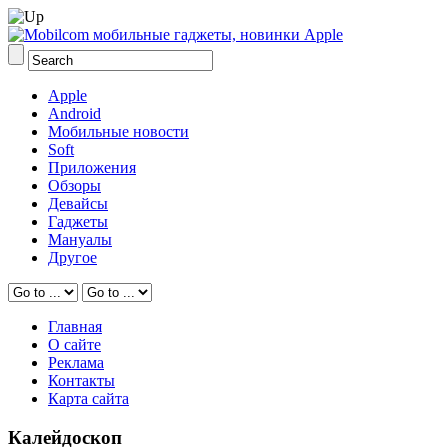
Apple
Android
Мобильные новости
Soft
Приложения
Обзоры
Девайсы
Гаджеты
Мануалы
Другое
Главная
О сайте
Реклама
Контакты
Карта сайта
Калейдоскоп