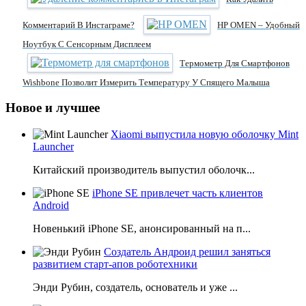
Комментарий В Инстаграме?
HP OMEN – Удобный
Ноутбук С Сенсорным Дисплеем
Термометр Для Смартфонов
Wishbone Позволит Измерить Температуру У Спящего Малыша
Новое и лучшее
Xiaomi выпустила новую оболочку Mint
Launcher
Китайский производитель выпустил оболочк...
iPhone SE привлечет часть клиентов
Android
Новенький iPhone SE, анонсированный на п...
Создатель Андроид решил заняться
развитием старт-апов роботехники
Энди Рубин, создатель, основатель и уже ...