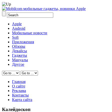
Apple
Android
Мобильные новости
Soft
Приложения
Обзоры
Девайсы
Гаджеты
Мануалы
Другое
Главная
О сайте
Реклама
Контакты
Карта сайта
Калейдоскоп