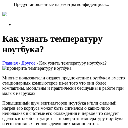
Предустановленные параметры конфиденциал...
Как узнать температуру
ноутбука?
Главная
›
Другое
›
Как узнать температуру ноутбука?
Многие пользователи отдают предпочтение ноутбукам вместо
стационарных компьютеров из-за того что они более
компактны, мобильны и практически бесшумны в работе при
малых нагрузках.
Повышенный шум вентиляторов ноутбука и/или сильный
нагрев его корпуса может быть сигналом о каких-либо
неполадках в системе его охлаждения и первое что следует
сделать в такой ситуации — проверить температуру ноутбука
и его основных тепловыделяющих компонентов.