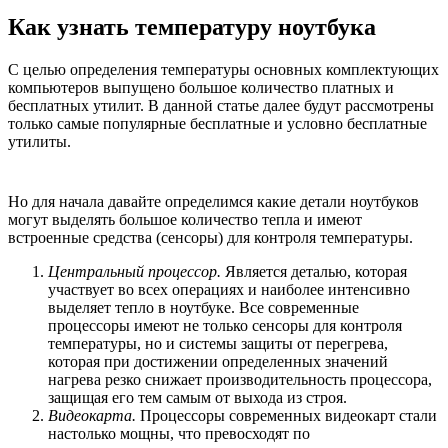
Как узнать температуру ноутбука
С целью определения температуры основных комплектующих
компьютеров выпущено большое количество платных и
бесплатных утилит. В данной статье далее будут рассмотрены
только самые популярные бесплатные и условно бесплатные
утилиты.
Но для начала давайте определимся какие детали ноутбуков
могут выделять большое количество тепла и имеют
встроенные средства (сенсоры) для контроля температуры.
Центральный процессор.
Является деталью, которая
участвует во всех операциях и наиболее интенсивно
выделяет тепло в ноутбуке. Все современные
процессоры имеют не только сенсоры для контроля
температуры, но и системы защиты от перегрева,
которая при достижении определенных значений
нагрева резко снижает производительность процессора,
защищая его тем самым от выхода из строя.
Видеокарта.
Процессоры современных видеокарт стали
настолько мощны, что превосходят по