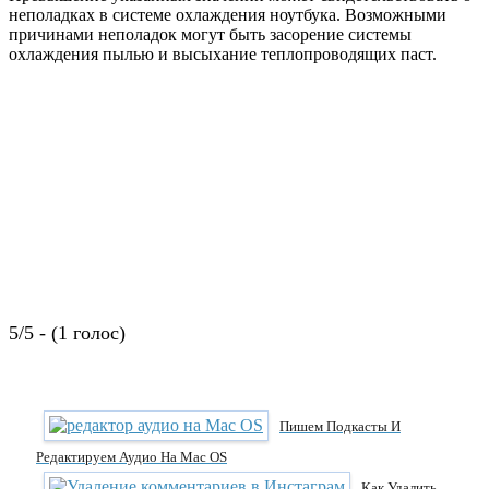
неполадках в системе охлаждения ноутбука. Возможными
причинами неполадок могут быть засорение системы
охлаждения пылью и высыхание теплопроводящих паст.
5/5 - (1 голос)
Пишем Подкасты И
Редактируем Аудио На Mac OS
Как Удалить