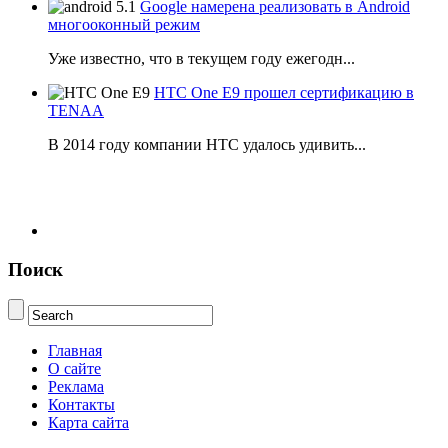
Google намерена реализовать в Android
многооконный режим
Уже известно, что в текущем году ежегодн...
HTC One E9 прошел сертификацию в
TENAA
В 2014 году компании НТС удалось удивить...
Поиск
Главная
О сайте
Реклама
Контакты
Карта сайта