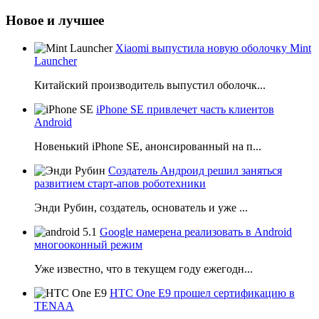
Новое и лучшее
Xiaomi выпустила новую оболочку Mint
Launcher
Китайский производитель выпустил оболочк...
iPhone SE привлечет часть клиентов
Android
Новенький iPhone SE, анонсированный на п...
Создатель Андроид решил заняться
развитием старт-апов роботехники
Энди Рубин, создатель, основатель и уже ...
Google намерена реализовать в Android
многооконный режим
Уже известно, что в текущем году ежегодн...
HTC One E9 прошел сертификацию в
TENAA