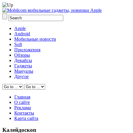
Apple
Android
Мобильные новости
Soft
Приложения
Обзоры
Девайсы
Гаджеты
Мануалы
Другое
Главная
О сайте
Реклама
Контакты
Карта сайта
Калейдоскоп