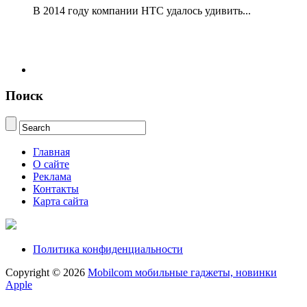
В 2014 году компании НТС удалось удивить...
Поиск
Главная
О сайте
Реклама
Контакты
Карта сайта
Политика конфиденциальности
Copyright © 2026
Mobilcom мобильные гаджеты, новинки
Apple