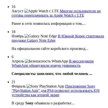
16
Август
Многие пользователи не
готовы переплачивать за Apple Watch с LTE
Ранее в сети появилась информация о том,...
18
Ноябрь
В Южной Корее стартовали
продажи Galaxy Note Edge
На официальном сайте корейского производ...
6
Апрель
В мессенджере
WhatsApp обнаружили новую уязвимость
Специалисты заявляют, что любой человек ...
21
Февраль
Приложение Sony
“PlayStation App” для PS4 позволит использовать iOS
устройства как второй экран
В среду
Sony
объявила о разработке...