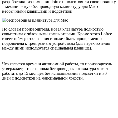
разработчики из компании lofree и подготовили свою новинку
– механическую беспроводную клавиатуру для Mac с
необычными клавишами и подсветкой.
По словам производителя, новая клавиатура полностью
совместима с яблочными компьютерами. Кроме этого Lofree
имеет таймер отключения и может быть одновременно
подключена к трем разным устройствам (для переключения
между ними используется специальная клавиша).
Что касается времени автономной работы, то производитель
утверждает, что его новая беспроводная клавиатура может
работать до 15 месяцев без использования подсветки и 30
дней с подсветкой на максимальной яркости.