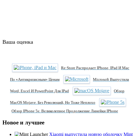
Ваша оценка
Re:Store Распродает IPhone, IPad И Mac
По «антикризисным» Ценам
Microsoft Выпустила
Word, Excel И PowerPoint Для IPad
Обзор
MacOS Mojave. Без Революций, Но Тоже Неплохо
Обзор IPhone 5s: Великолепное Продолжение Линейки IPhone
Новое и лучшее
Xiaomi выпустила новую оболочку Mint