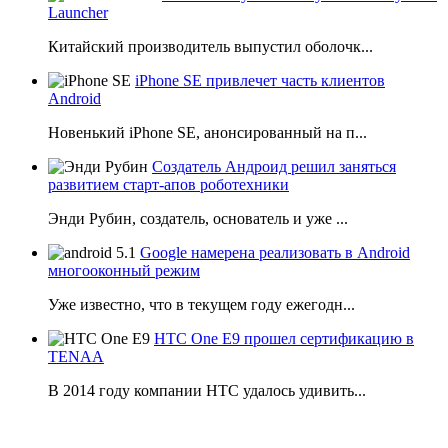
Launcher
Китайский производитель выпустил оболочк...
iPhone SE привлечет часть клиентов
Android
Новенький iPhone SE, анонсированный на п...
Создатель Андроид решил заняться
развитием старт-апов роботехники
Энди Рубин, создатель, основатель и уже ...
Google намерена реализовать в Android
многооконный режим
Уже известно, что в текущем году ежегодн...
HTC One E9 прошел сертификацию в
TENAA
В 2014 году компании НТС удалось удивить...