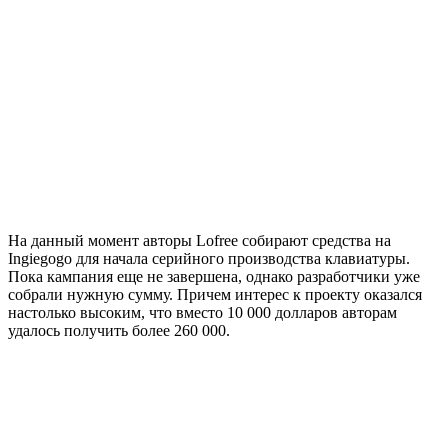
На данный момент авторы Lofree собирают средства на
Ingiegogo для начала серийного производства клавиатуры.
Пока кампания еще не завершена, однако разработчики уже
собрали нужную сумму. Причем интерес к проекту оказался
настолько высоким, что вместо 10 000 долларов авторам
удалось получить более 260 000.