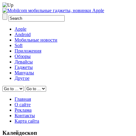
Apple
Android
Мобильные новости
Soft
Приложения
Обзоры
Девайсы
Гаджеты
Мануалы
Другое
Главная
О сайте
Реклама
Контакты
Карта сайта
Калейдоскоп