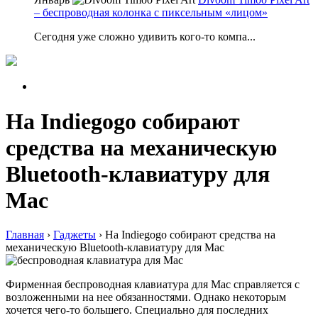
– беспроводная колонка с пиксельным «лицом»
Сегодня уже сложно удивить кого-то компа...
На Indiegogo собирают
средства на механическую
Bluetooth-клавиатуру для
Mac
Главная
›
Гаджеты
›
На Indiegogo собирают средства на
механическую Bluetooth-клавиатуру для Mac
Фирменная беспроводная клавиатура для Mac справляется с
возложенными на нее обязанностями. Однако некоторым
хочется чего-то большего. Специально для последних