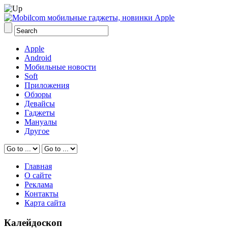
Apple
Android
Мобильные новости
Soft
Приложения
Обзоры
Девайсы
Гаджеты
Мануалы
Другое
Главная
О сайте
Реклама
Контакты
Карта сайта
Калейдоскоп