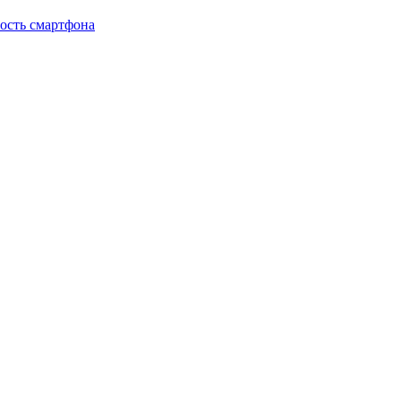
мость смартфона