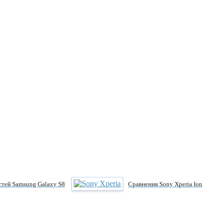
тей Samsung Galaxy S8
Сравнения Sony Xperia Ion