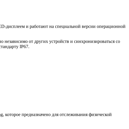
D-дисплеем и работают на специальной версии операционной
но независимо от других устройств и синхронизироваться со
тандарту IP67.
g, которое предназначено для отслеживания физической