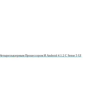
етырехъядерным Процессором И Android 4.1.2 С Sense 5 UI