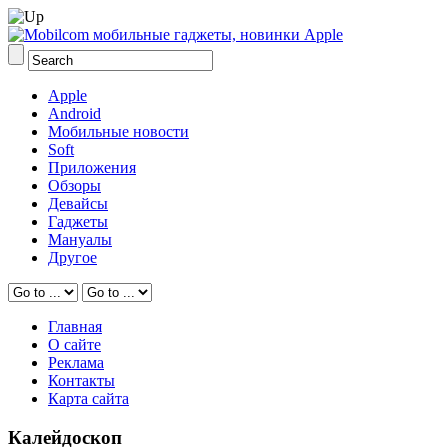
Apple
Android
Мобильные новости
Soft
Приложения
Обзоры
Девайсы
Гаджеты
Мануалы
Другое
Главная
О сайте
Реклама
Контакты
Карта сайта
Калейдоскоп