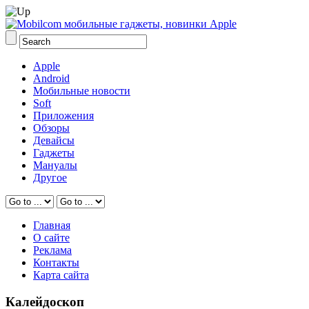
Apple
Android
Мобильные новости
Soft
Приложения
Обзоры
Девайсы
Гаджеты
Мануалы
Другое
Главная
О сайте
Реклама
Контакты
Карта сайта
Калейдоскоп