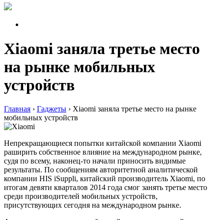
Xiaomi заняла третье место
на рынке мобильных
устройств
Главная
›
Гаджеты
›
Xiaomi заняла третье место на рынке
мобильных устройств
Непрекращающиеся попытки китайской компании Xiaomi
раширить собственное влияние на международном рынке,
судя по всему, наконец-то начали приносить видимые
результаты. По сообщениям авторитетной аналитической
компании HIS iSuppli, китайский производитель Xiaomi, по
итогам девяти кварталов 2014 года смог занять третье место
среди производителей мобильных устройств,
присутствующих сегодня на международном рынке.