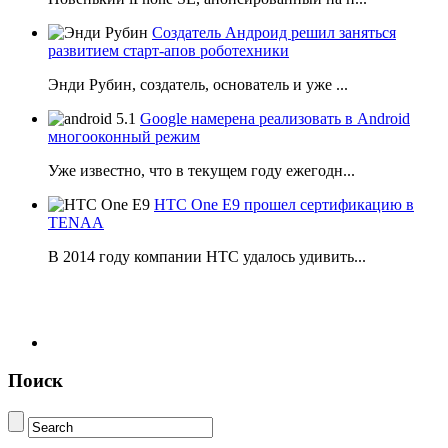
Создатель Андроид решил заняться
развитием старт-апов роботехники
Энди Рубин, создатель, основатель и уже ...
Google намерена реализовать в Android
многооконный режим
Уже известно, что в текущем году ежегодн...
HTC One E9 прошел сертификацию в
TENAA
В 2014 году компании НТС удалось удивить...
Поиск