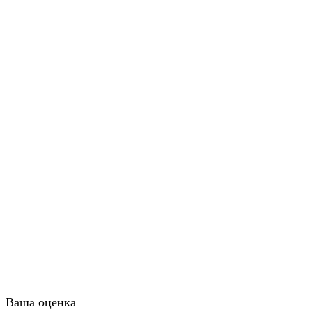
Ваша оценка