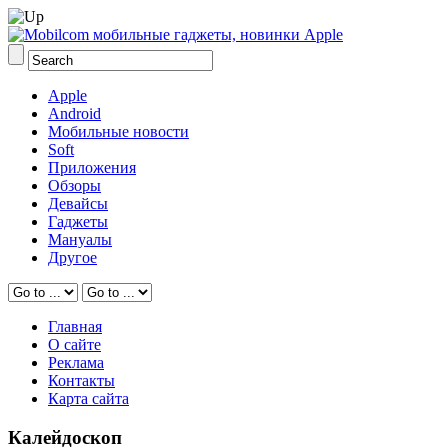
Apple
Android
Мобильные новости
Soft
Приложения
Обзоры
Девайсы
Гаджеты
Мануалы
Другое
Главная
О сайте
Реклама
Контакты
Карта сайта
Калейдоскоп