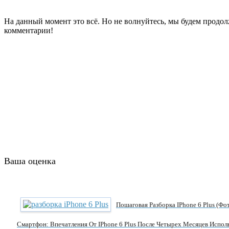
На данный момент это всё. Но не волнуйтесь, мы будем продол
комментарии!
Ваша оценка
Пошаговая Разборка IPhone 6 Plus (фо
Смартфон: Впечатления От IPhone 6 Plus После Четырех Месяцев Испол