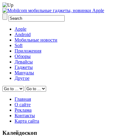
Apple
Android
Мобильные новости
Soft
Приложения
Обзоры
Девайсы
Гаджеты
Мануалы
Другое
Главная
О сайте
Реклама
Контакты
Карта сайта
Калейдоскоп