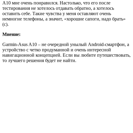
A10 мне очень понравился. Настолько, что его после
тестирования не хотелось отдавать обратно, а хотелось
оставить себе. Такие чувства у меня оставляют очень
немногие телефоны, а значит, «хорошие сапоги, надо брать»
(с).
Мнение:
Garmin-Asus A10 – не очередной унылый Android-смартфон, а
устройство с четко продуманной и очень интересной
навигационной концепцией. Если вы любите путешествовать,
то лучшего решения будет не найти.