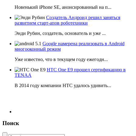
Новенький iPhone SE, анонсированный на п...
Создатель Андроид решил заняться
развитием старт-апов роботехники
Энди Рубин, создатель, основатель и уже ...
Google намерена реализовать в Android
многооконный режим
Уже известно, что в текущем году ежегодн...
HTC One E9 прошел сертификацию в
TENAA
В 2014 году компании НТС удалось удивить...
Поиск