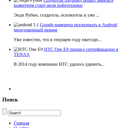
Создатель Андроид решил заняться
развитием старт-апов роботехники
Энди Рубин, создатель, основатель и уже ...
Google намерена реализовать в Android
многооконный режим
Уже известно, что в текущем году ежегодн...
HTC One E9 прошел сертификацию в
TENAA
В 2014 году компании НТС удалось удивить...
Поиск
Главная