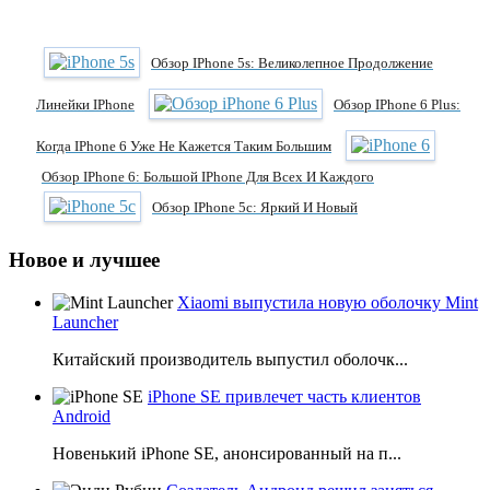
Обзор IPhone 5s: Великолепное Продолжение
Линейки IPhone
Обзор IPhone 6 Plus:
Когда IPhone 6 Уже Не Кажется Таким Большим
Обзор IPhone 6: Большой IPhone Для Всех И Каждого
Обзор IPhone 5c: Яркий И Новый
Новое и лучшее
Xiaomi выпустила новую оболочку Mint
Launcher
Китайский производитель выпустил оболочк...
iPhone SE привлечет часть клиентов
Android
Новенький iPhone SE, анонсированный на п...