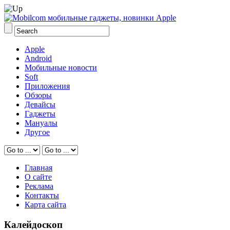
Apple
Android
Мобильные новости
Soft
Приложения
Обзоры
Девайсы
Гаджеты
Мануалы
Другое
Главная
О сайте
Реклама
Контакты
Карта сайта
Калейдоскоп