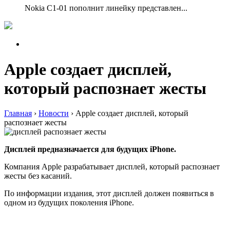
Nokia C1-01 пополнит линейку представлен...
Apple создает дисплей,
который распознает жесты
Главная
›
Новости
›
Apple создает дисплей, который
распознает жесты
Дисплей предназначается для будущих iPhone.
Компания Apple разрабатывает дисплей, который распознает
жесты без касаний.
По информации издания, этот дисплей должен появиться в
одном из будущих поколения iPhone.