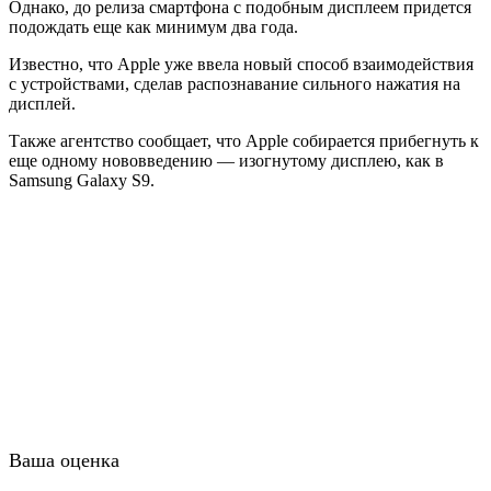
Однако, до релиза смартфона с подобным дисплеем придется
подождать еще как минимум два года.
Известно, что Apple уже ввела новый способ взаимодействия
с устройствами, сделав распознавание сильного нажатия на
дисплей.
Также агентство сообщает, что Apple собирается прибегнуть к
еще одному нововведению — изогнутому дисплею, как в
Samsung Galaxy S9.
Ваша оценка