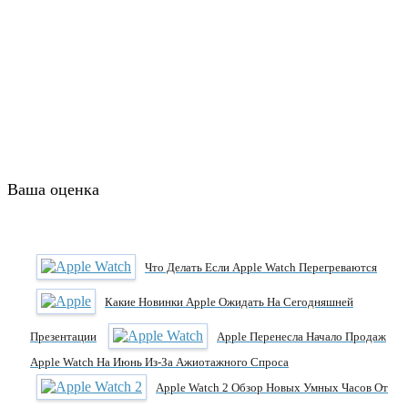
Ваша оценка
Что Делать Если Apple Watch Перегреваются
Какие Новинки Apple Ожидать На Сегодняшней
Презентации
Apple Перенесла Начало Продаж
Apple Watch На Июнь Из-За Ажиотажного Спроса
Apple Watch 2 Обзор Новых Умных Часов От