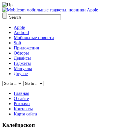
Apple
Android
Мобильные новости
Soft
Приложения
Обзоры
Девайсы
Гаджеты
Мануалы
Другое
Главная
О сайте
Реклама
Контакты
Карта сайта
Калейдоскоп