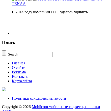
TENAA
В 2014 году компании НТС удалось удивить...
Поиск
Главная
О сайте
Реклама
Контакты
Карта сайта
Политика конфиденциальности
Copyright © 2026
Mobilcom мобильные гаджеты, новинки