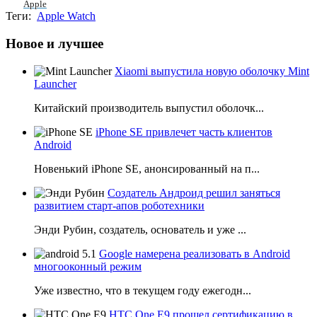
Apple
Теги:
Apple Watch
Новое и лучшее
Xiaomi выпустила новую оболочку Mint
Launcher
Китайский производитель выпустил оболочк...
iPhone SE привлечет часть клиентов
Android
Новенький iPhone SE, анонсированный на п...
Создатель Андроид решил заняться
развитием старт-апов роботехники
Энди Рубин, создатель, основатель и уже ...
Google намерена реализовать в Android
многооконный режим
Уже известно, что в текущем году ежегодн...
HTC One E9 прошел сертификацию в