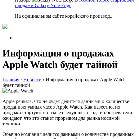
продажи Galaxy Note Edge
На официальном сайте корейского производ...
Информация о продажах
Apple Watch будет тайной
Главная
›
Новости
›
Информация о продажах Apple Watch
будет тайной
Apple решила, что не будет делиться данными о количестве
проданных умных часов Apple Watch. Как известно, их
продажи стартуют в начале следующего года и обозреватели
ожидают, что это станет прорывом для рынка носимой
техники.
Обычно компания делится данными о количестве проданных