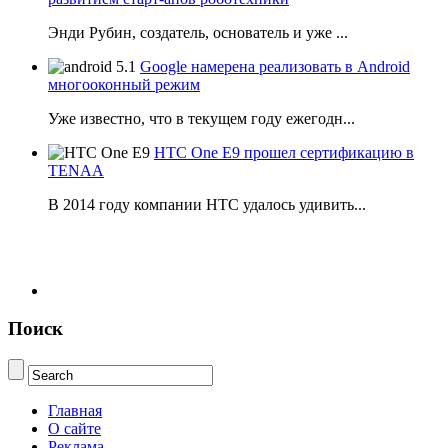
Энди Рубин, создатель, основатель и уже ...
Google намерена реализовать в Android
многооконный режим
Уже известно, что в текущем году ежегодн...
HTC One E9 прошел сертификацию в
TENAA
В 2014 году компании НТС удалось удивить...
Поиск
Главная
О сайте
Реклама