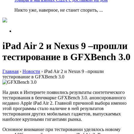
Никто уже, наверное, не станет спорить, ...
iPad Air 2 и Nexus 9 –прошли
тестирование в GFXBench 3.0
Главная
›
Новости
›
iPad Air 2 и Nexus 9 –прошли
тестирование в GFXBench 3.0
На днях в Интернете появились результаты синтетического
тестирования в бенчмарке GFXBench 3.0. анонсированного
недавно Apple iPad Air 2. Главной причиной выбора именно
этой программы стало наличие в ней результатов
тестирования других мобильных гаджетов, выпускаемых
наиболее крупными гигантами рынка.
Основное внимание при тестировании уделялось новому