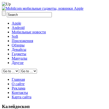
Apple
Android
Мобильные новости
Soft
Приложения
Обзоры
Девайсы
Гаджеты
Мануалы
Другое
Главная
О сайте
Реклама
Контакты
Карта сайта
Калейдоскоп