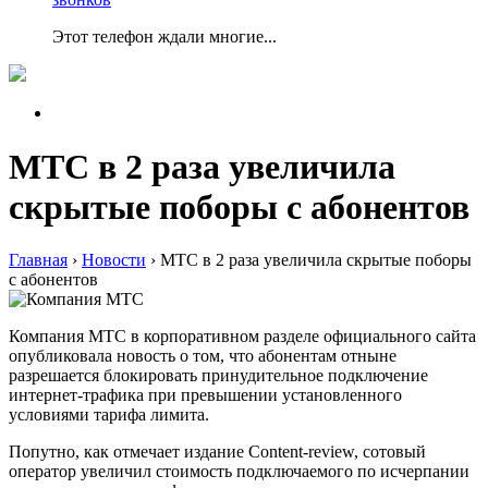
Этот телефон ждали многие...
МТС в 2 раза увеличила
скрытые поборы с абонентов
Главная
›
Новости
›
МТС в 2 раза увеличила скрытые поборы
с абонентов
Компания МТС в корпоративном разделе официального сайта
опубликовала новость о том, что абонентам отныне
разрешается блокировать принудительное подключение
интернет-трафика при превышении установленного
условиями тарифа лимита.
Попутно, как отмечает издание Content-review, сотовый
оператор увеличил стоимость подключаемого по исчерпании