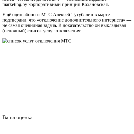
marketing.by корпоративный принцип Кохановская.
Ещё один абонент МТС Алексей Тутубалин в марте
подтвердил, что «отключение дополнительного интернета» —
не самая очевидная задача. В доказательство он выкладывал
(неполный) список услуг отключения:
Ваша оценка