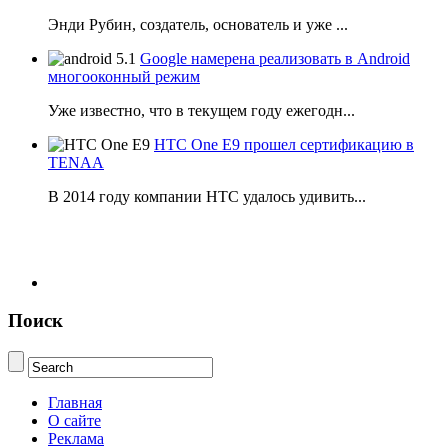
Энди Рубин, создатель, основатель и уже ...
Google намерена реализовать в Android
многооконный режим
Уже известно, что в текущем году ежегодн...
HTC One E9 прошел сертификацию в
TENAA
В 2014 году компании НТС удалось удивить...
Поиск
Главная
О сайте
Реклама