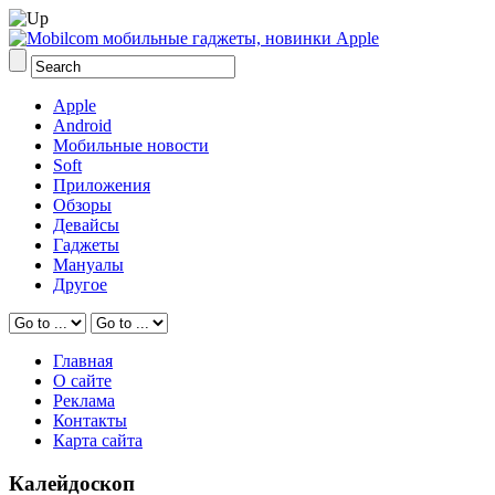
Apple
Android
Мобильные новости
Soft
Приложения
Обзоры
Девайсы
Гаджеты
Мануалы
Другое
Главная
О сайте
Реклама
Контакты
Карта сайта
Калейдоскоп