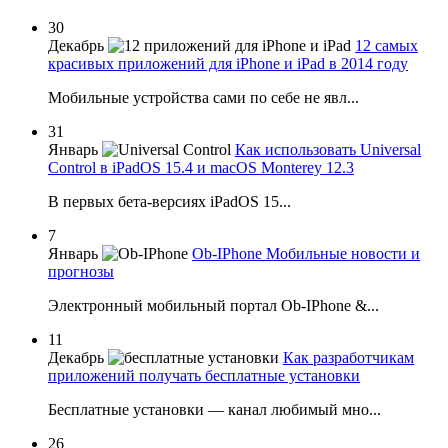
30
Декабрь
12 самых
красивых приложений для iPhone и iPad в 2014 году
Мобильные устройства сами по себе не явл...
31
Январь
Как использовать Universal
Control в iPadOS 15.4 и macOS Monterey 12.3
В первых бета-версиях iPadOS 15...
7
Январь
Ob-IPhone Мобильные новости и
прогнозы
Электронный мобильный портал Ob-IPhone &...
11
Декабрь
Как разработчикам
приложений получать бесплатные установки
Бесплатные установки — канал любимый мно...
26