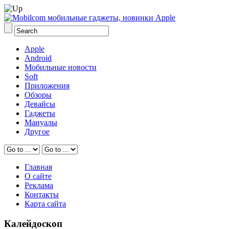
Apple
Android
Мобильные новости
Soft
Приложения
Обзоры
Девайсы
Гаджеты
Мануалы
Другое
Главная
О сайте
Реклама
Контакты
Карта сайта
Калейдоскоп