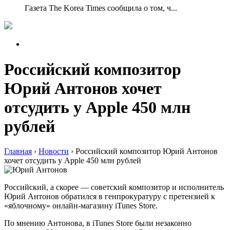
Газета The Korea Times сообщила о том, ч...
Российский композитор
Юрий Антонов хочет
отсудить у Apple 450 млн
рублей
Главная
›
Новости
›
Российский композитор Юрий Антонов
хочет отсудить у Apple 450 млн рублей
Российский, а скорее — советский композитор и исполнитель
Юрий Антонов обратился в генпрокуратуру с претензией к
«яблочному» онлайн-магазину iTunes Store.
По мнению Антонова, в iTunes Store были незаконно