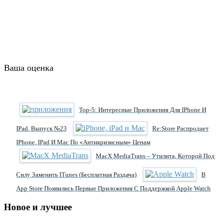
Ваша оценка
Тор-5: Интересные Приложения Для IPhone И
IPad. Выпуск №23
Re:Store Распродает
IPhone, IPad И Mac По «антикризисным» Ценам
MacX MediaTrans – Утилита, Которой Под
Силу Заменить ITunes (Бесплатная Раздача)
В
App Store Появились Первые Приложения С Поддержкой Apple Watch
Новое и лучшее