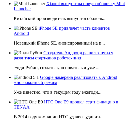
Xiaomi выпустила новую оболочку Mint
Launcher
Китайский производитель выпустил оболочк...
iPhone SE привлечет часть клиентов
Android
Новенький iPhone SE, анонсированный на п...
Создатель Андроид решил заняться
развитием старт-апов роботехники
Энди Рубин, создатель, основатель и уже ...
Google намерена реализовать в Android
многооконный режим
Уже известно, что в текущем году ежегодн...
HTC One E9 прошел сертификацию в
TENAA
В 2014 году компании НТС удалось удивить...