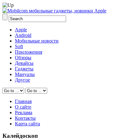
Apple
Android
Мобильные новости
Soft
Приложения
Обзоры
Девайсы
Гаджеты
Мануалы
Другое
Главная
О сайте
Реклама
Контакты
Карта сайта
Калейдоскоп