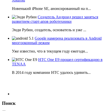
Android
Новенький iPhone SE, анонсированный на п...
Создатель Андроид решил заняться
развитием старт-апов роботехники
Энди Рубин, создатель, основатель и уже ...
Google намерена реализовать в Android
многооконный режим
Уже известно, что в текущем году ежегодн...
HTC One E9 прошел сертификацию в
TENAA
В 2014 году компании НТС удалось удивить...
Поиск