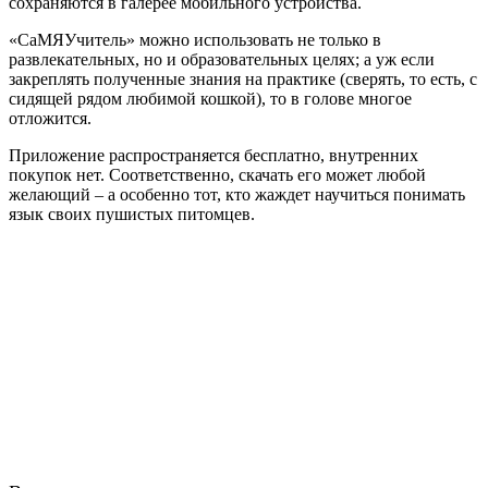
сохраняются в галерее мобильного устройства.
«СаМЯУчитель» можно использовать не только в
развлекательных, но и образовательных целях; а уж если
закреплять полученные знания на практике (сверять, то есть, с
сидящей рядом любимой кошкой), то в голове многое
отложится.
Приложение распространяется бесплатно, внутренних
покупок нет. Соответственно, скачать его может любой
желающий – а особенно тот, кто жаждет научиться понимать
язык своих пушистых питомцев.