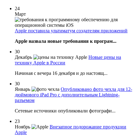
24
Март
Apple поставила ультиматум создателям приложений
Apple назвала новые требования к програм...
30
Декабрь
Новые цены на
технику Apple в России
Начиная с вечера 16 декабря и до настоящ...
30
Январь
Опубликовано фото чехла для 12-
дюймового iPad Pro с дополнительным Lightning-
разъемом
Сетевые источники опубликовали фотографи...
23
Ноябрь
Внезапное подорожание продукции
Apple