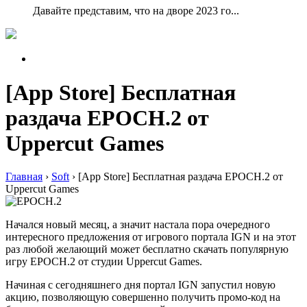
Давайте представим, что на дворе 2023 го...
[App Store] Бесплатная
раздача EPOCH.2 от
Uppercut Games
Главная
›
Soft
›
[App Store] Бесплатная раздача EPOCH.2 от
Uppercut Games
Начался новый месяц, а значит настала пора очередного
интересного предложения от игрового портала IGN и на этот
раз любой желающий может бесплатно скачать популярную
игру EPOCH.2 от студии Uppercut Games.
Начиная с сегодняшнего дня портал IGN запустил новую
акцию, позволяющую совершенно получить промо-код на