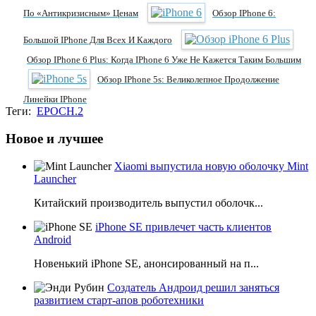
По «антикризисным» Ценам
Обзор IPhone 6:
Большой IPhone Для Всех И Каждого
Обзор IPhone 6 Plus: Когда IPhone 6 Уже Не Кажется Таким Большим
Обзор IPhone 5s: Великолепное Продолжение
Линейки IPhone
Теги:
EPOCH.2
Новое и лучшее
Xiaomi выпустила новую оболочку Mint
Launcher
Китайский производитель выпустил оболочк...
iPhone SE привлечет часть клиентов
Android
Новенький iPhone SE, анонсированный на п...
Создатель Андроид решил заняться
развитием старт-апов роботехники