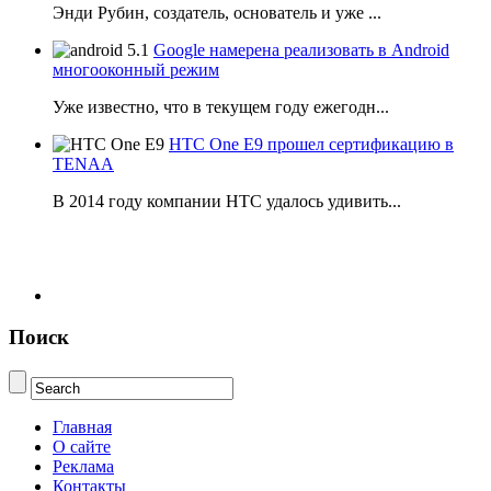
Энди Рубин, создатель, основатель и уже ...
Google намерена реализовать в Android
многооконный режим
Уже известно, что в текущем году ежегодн...
HTC One E9 прошел сертификацию в
TENAA
В 2014 году компании НТС удалось удивить...
Поиск
Главная
О сайте
Реклама
Контакты