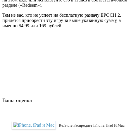
разделе («Redeem»).
Тем из вас, кто не успеет на бесплатную раздачу EPOCH.2,
придётся приобрести эту игру за выше указанную сумму, а
именно $4.99 или 169 рублей.
Ваша оценка
Re:Store Распродает IPhone, IPad И Mac