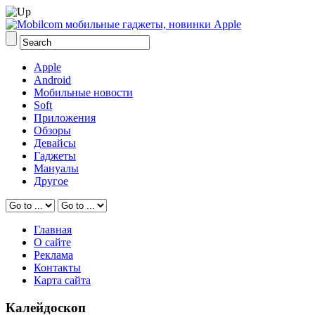
Apple
Android
Мобильные новости
Soft
Приложения
Обзоры
Девайсы
Гаджеты
Мануалы
Другое
Главная
О сайте
Реклама
Контакты
Карта сайта
Калейдоскоп