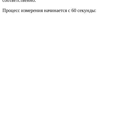
соответственно.
Процесс измерения начинается с 60 секунды: