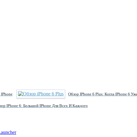
 IPhone
Обзор IPhone 6 Plus: Когда IPhone 6 У
зор IPhone 6: Большой IPhone Для Всех И Каждого
Launcher