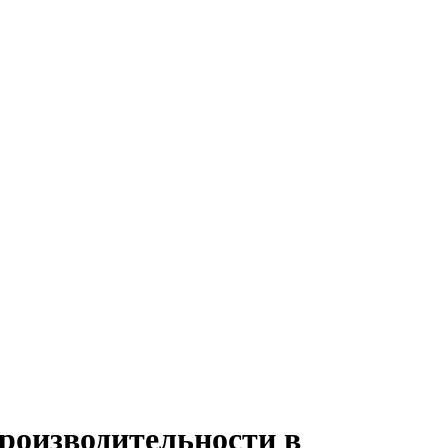
производительности в