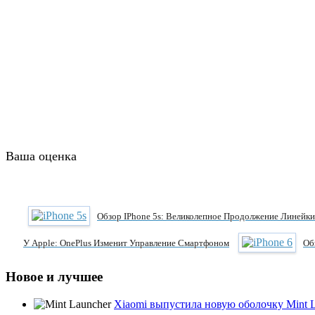
Ваша оценка
Обзор IPhone 5s: Великолепное Продолжение Линейки
У Apple: OnePlus Изменит Управление Смартфоном
Об
Новое и лучшее
Xiaomi выпустила новую оболочку Mint 