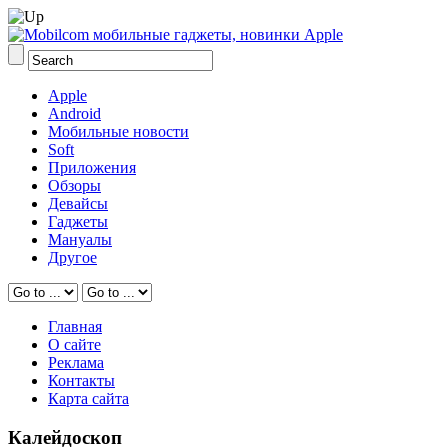
Apple
Android
Мобильные новости
Soft
Приложения
Обзоры
Девайсы
Гаджеты
Мануалы
Другое
Главная
О сайте
Реклама
Контакты
Карта сайта
Калейдоскоп