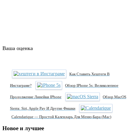
Ваша оценка
Как Ставить Хештеги В
Инстаграме?
Обзор IPhone 5s: Великолепное
Продолжение Линейки IPhone
Обзор MacOS
Sierra: Siri, Apple Pay И Другие Фишки
Calendarique — Простой Календарь Для Меню-Бара (Mac)
Новое и лучшее