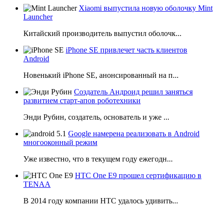
Xiaomi выпустила новую оболочку Mint
Launcher
Китайский производитель выпустил оболочк...
iPhone SE привлечет часть клиентов
Android
Новенький iPhone SE, анонсированный на п...
Создатель Андроид решил заняться
развитием старт-апов роботехники
Энди Рубин, создатель, основатель и уже ...
Google намерена реализовать в Android
многооконный режим
Уже известно, что в текущем году ежегодн...
HTC One E9 прошел сертификацию в
TENAA
В 2014 году компании НТС удалось удивить...