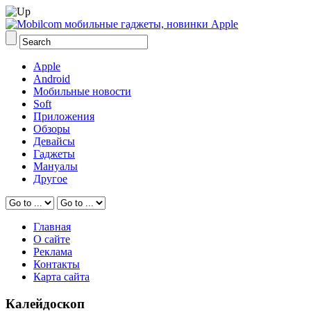
Apple
Android
Мобильные новости
Soft
Приложения
Обзоры
Девайсы
Гаджеты
Мануалы
Другое
Главная
О сайте
Реклама
Контакты
Карта сайта
Калейдоскоп