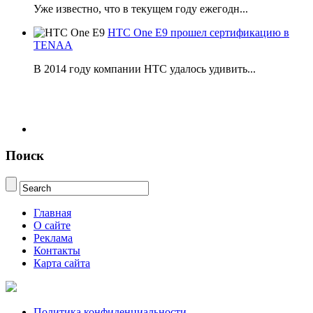
Уже известно, что в текущем году ежегодн...
HTC One E9 прошел сертификацию в
TENAA
В 2014 году компании НТС удалось удивить...
Поиск
Главная
О сайте
Реклама
Контакты
Карта сайта
Политика конфиденциальности