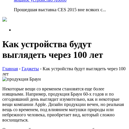
Прошедшая выставка CES 2015 вне всяких с...
Как устройства будут
выглядеть через 100 лет
Главная
›
Гаджеты
›
Как устройства будут выглядеть через 100
лет
Некоторые вещи со временем становятся еще более
изящными. Например, продукция Браун 60-х годов и по
сегодняшний день выглядит изумительно, как и некоторые
вещи компании Apple. Дизайн продукции вечен, но реальная
вещь со временем, под влиянием матушки природы или
небрежного человека, приобретает вид, который сложно
восхищаться.