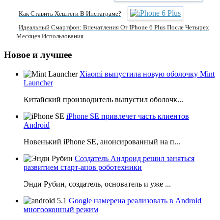
Как Ставить Хештеги В Инстаграме?
Идеальный Смартфон: Впечатления От IPhone 6 Plus После Четырех
Месяцев Использования
Новое и лучшее
Xiaomi выпустила новую оболочку Mint
Launcher
Китайский производитель выпустил оболочк...
iPhone SE привлечет часть клиентов
Android
Новенький iPhone SE, анонсированный на п...
Создатель Андроид решил заняться
развитием старт-апов роботехники
Энди Рубин, создатель, основатель и уже ...
Google намерена реализовать в Android
многооконный режим