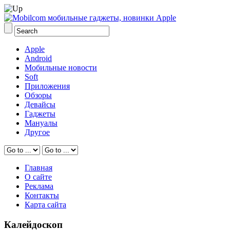
Apple
Android
Мобильные новости
Soft
Приложения
Обзоры
Девайсы
Гаджеты
Мануалы
Другое
Главная
О сайте
Реклама
Контакты
Карта сайта
Калейдоскоп