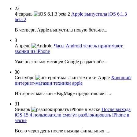
22
Февраль
Apple выпустила iOS 6.1.3
beta 2
В четверг, Apple выпустила новую бета-ве...
3
Апрель
Часы Android теперь принимают
звонки из iPhone
Уже несколько месяцев Google раздает обе...
30
Сентябрь
Хороший
интернет-магазин техники apple
Интернет магазин «BigMag» предоставляет ...
31
Январь
После выхода
iOS 15.4 пользователи смогут разблокировать iPhone в
маске
Всего через день после выхода финальных ...