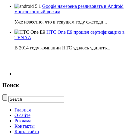
Google намерена реализовать в Android
многооконный режим
Уже известно, что в текущем году ежегодн...
HTC One E9 прошел сертификацию в
TENAA
В 2014 году компании НТС удалось удивить...
Поиск
Главная
О сайте
Реклама
Контакты
Карта сайта