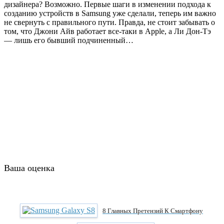
дизайнера? Возможно. Первые шаги в изменении подхода к
созданию устройств в Samsung уже сделали, теперь им важно
не свернуть с правильного пути. Правда, не стоит забывать о
том, что Джони Айв работает все-таки в Apple, а Ли Дон-Тэ
— лишь его бывший подчиненный…
Ваша оценка
8 Главных Претензий К Смартфону