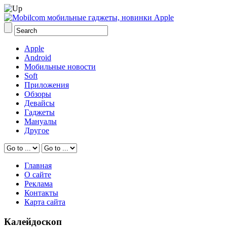
Apple
Android
Мобильные новости
Soft
Приложения
Обзоры
Девайсы
Гаджеты
Мануалы
Другое
Главная
О сайте
Реклама
Контакты
Карта сайта
Калейдоскоп