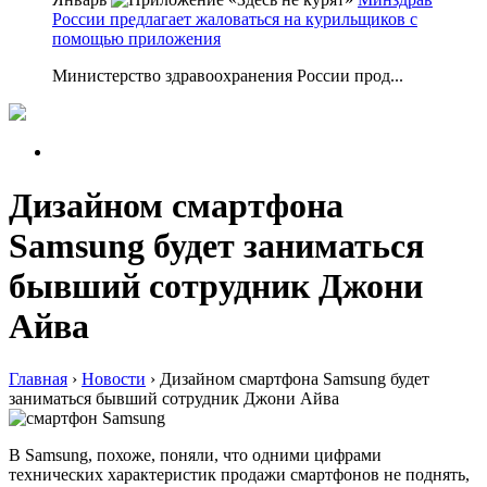
России предлагает жаловаться на курильщиков с
помощью приложения
Министерство здравоохранения России прод...
Дизайном смартфона
Samsung будет заниматься
бывший сотрудник Джони
Айва
Главная
›
Новости
›
Дизайном смартфона Samsung будет
заниматься бывший сотрудник Джони Айва
В Samsung, похоже, поняли, что одними цифрами
технических характеристик продажи смартфонов не поднять,