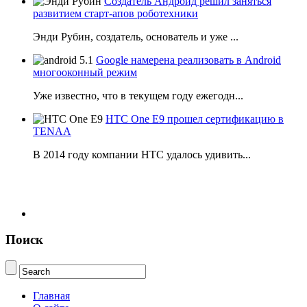
Создатель Андроид решил заняться
развитием старт-апов роботехники
Энди Рубин, создатель, основатель и уже ...
Google намерена реализовать в Android
многооконный режим
Уже известно, что в текущем году ежегодн...
HTC One E9 прошел сертификацию в
TENAA
В 2014 году компании НТС удалось удивить...
Поиск
Главная