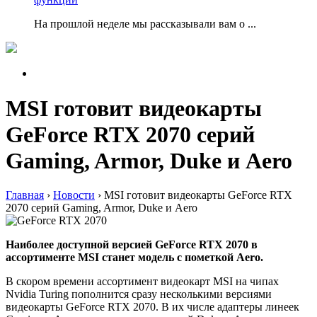
На прошлой неделе мы рассказывали вам о ...
MSI готовит видеокарты
GeForce RTX 2070 серий
Gaming, Armor, Duke и Aero
Главная
›
Новости
›
MSI готовит видеокарты GeForce RTX
2070 серий Gaming, Armor, Duke и Aero
Наиболее доступной версией GeForce RTX 2070 в
ассортименте MSI станет модель с пометкой Aero.
В скором времени ассортимент видеокарт MSI на чипах
Nvidia Turing пополнится сразу несколькими версиями
видеокарты GeForce RTX 2070. В их числе адаптеры линеек