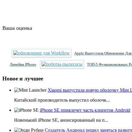
Ваша оценка
Apple Выпустила Обновление Для 
Линейки IPhone
ТОП-5 Функциональных Р
Новое и лучшее
Xiaomi выпустила новую оболочку Mint 
Китайский производитель выпустил оболочк...
iPhone SE привлечет часть клиентов Android
Новенький iPhone SE, анонсированный на п...
Создатель Андроид решил заняться развит