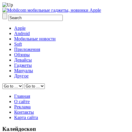
Apple
Android
Мобильные новости
Soft
Приложения
Обзоры
Девайсы
Гаджеты
Мануалы
Другое
Главная
О сайте
Реклама
Контакты
Карта сайта
Калейдоскоп