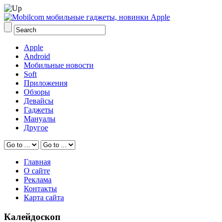
Apple
Android
Мобильные новости
Soft
Приложения
Обзоры
Девайсы
Гаджеты
Мануалы
Другое
Главная
О сайте
Реклама
Контакты
Карта сайта
Калейдоскоп