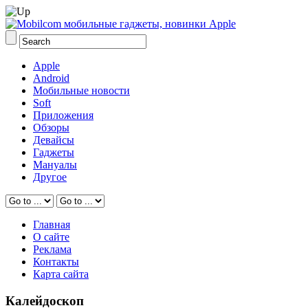
Apple
Android
Мобильные новости
Soft
Приложения
Обзоры
Девайсы
Гаджеты
Мануалы
Другое
Главная
О сайте
Реклама
Контакты
Карта сайта
Калейдоскоп