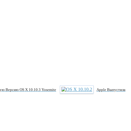
ую Версию OS X 10.10.3 Yosemite
Apple Выпустила