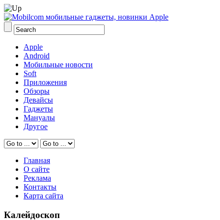
Apple
Android
Мобильные новости
Soft
Приложения
Обзоры
Девайсы
Гаджеты
Мануалы
Другое
Главная
О сайте
Реклама
Контакты
Карта сайта
Калейдоскоп