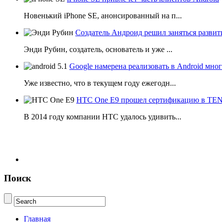
Новенький iPhone SE, анонсированный на п...
Создатель Андроид решил заняться развит
Энди Рубин, создатель, основатель и уже ...
Google намерена реализовать в Android мн
Уже известно, что в текущем году ежегодн...
HTC One E9 прошел сертификацию в T
В 2014 году компании НТС удалось удивить...
Поиск
Главная