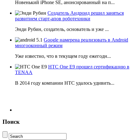
Новенький iPhone SE, анонсированный на п...
Создатель Андроид решил заняться
развитием старт-апов роботехники
Энди Рубин, создатель, основатель и уже ...
Google намерена реализовать в Android
многооконный режим
Уже известно, что в текущем году ежегодн...
HTC One E9 прошел сертификацию в
TENAA
В 2014 году компании НТС удалось удивить...
Поиск