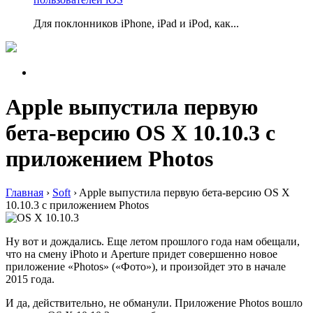
Для поклонников iPhone, iPad и iPod, как...
Apple выпустила первую
бета-версию OS X 10.10.3 с
приложением Photos
Главная
›
Soft
›
Apple выпустила первую бета-версию OS X
10.10.3 с приложением Photos
Ну вот и дождались. Еще летом прошлого года нам обещали,
что на смену iPhoto и Aperture придет совершенно новое
приложение «Photos» («Фото»), и произойдет это в начале
2015 года.
И да, действительно, не обманули. Приложение Photos вошло