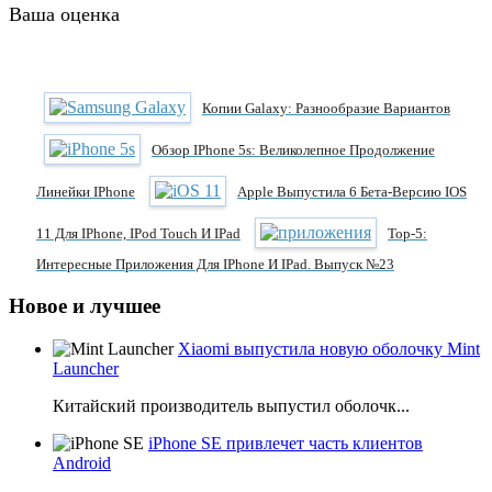
Ваша оценка
Копии Galaxy: Разнообразие Вариантов
Обзор IPhone 5s: Великолепное Продолжение
Линейки IPhone
Apple Выпустила 6 Бета-Версию IOS
11 Для IPhone, IPod Touch И IPad
Тор-5:
Интересные Приложения Для IPhone И IPad. Выпуск №23
Новое и лучшее
Xiaomi выпустила новую оболочку Mint
Launcher
Китайский производитель выпустил оболочк...
iPhone SE привлечет часть клиентов
Android