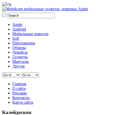
Apple
Android
Мобильные новости
Soft
Приложения
Обзоры
Девайсы
Гаджеты
Мануалы
Другое
Главная
О сайте
Реклама
Контакты
Карта сайта
Калейдоскоп