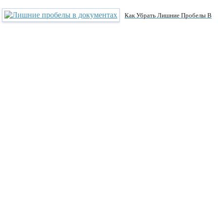
Как Убрать Лишние Пробелы В