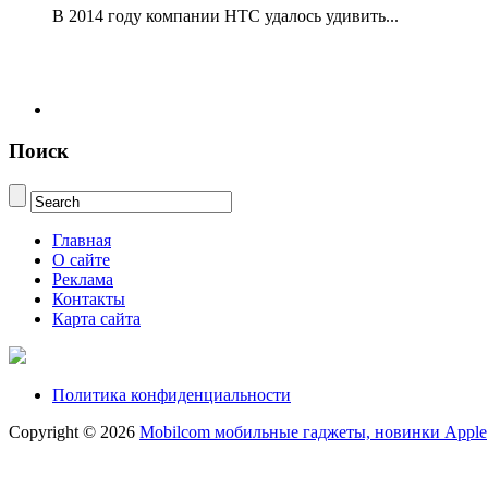
В 2014 году компании НТС удалось удивить...
Поиск
Главная
О сайте
Реклама
Контакты
Карта сайта
Политика конфиденциальности
Copyright © 2026
Mobilcom мобильные гаджеты, новинки Apple