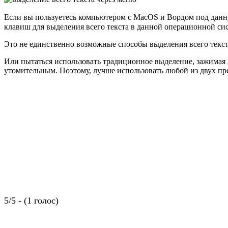
Если вы пользуетесь компьютером с MacOS и Вордом под данну
клавиш для выделения всего текста в данной операционной сис
Это не единственно возможные способы выделения всего текста
Или пытаться использовать традиционное выделение, зажимая 
утомительным. Поэтому, лучше использовать любой из двух пр
5/5 - (1 голос)