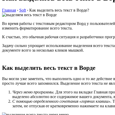
Главная
›
Soft
›
Как выделить весь текст в Ворде?
Во время работы с текстовым редактором Ворд у пользователей
изменить форматирование всего текста.
К счастью, это обычная рабочая ситуация и разработчики прог
Задачу сильно упрощает использование выделения всего текст
документе всего за несколько кликов мышкой.
Как выделить весь текст в Ворде
Вы могли уже заметить, что выполнить одно и то же действие 
просто лучше всего запомнился. Выделение всего текста не я
Через меню программы.
Для этого на вкладке Главная пр
выделено абсолютно все содержимое вашего документа, 
С помощью определенного сочетания «горячих клавиш».
Т
затем, не отпуская ее кратковременно нажимаете на клави