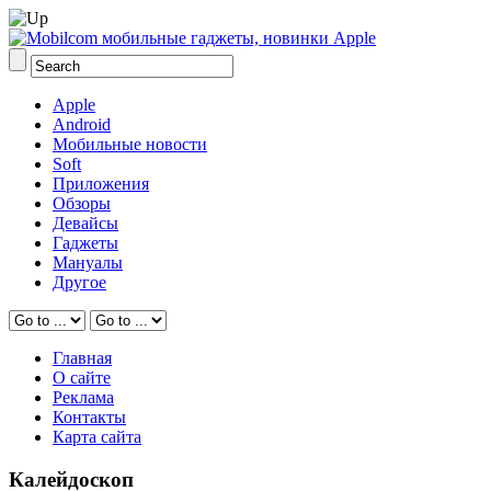
Apple
Android
Мобильные новости
Soft
Приложения
Обзоры
Девайсы
Гаджеты
Мануалы
Другое
Главная
О сайте
Реклама
Контакты
Карта сайта
Калейдоскоп